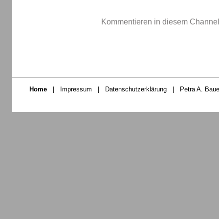
Kommentieren in diesem Channel-
Home
|
Impressum
|
Datenschutzerklärung
|
Petra A. Baue