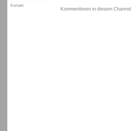
Kontakt
Kommentieren in diesem Channel-